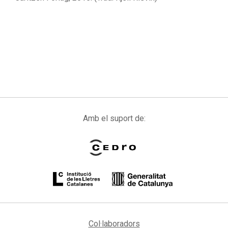
Amb el suport de:
Col·laboradors