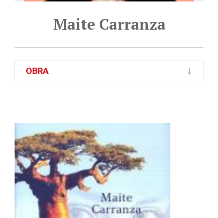
Maite Carranza
OBRA