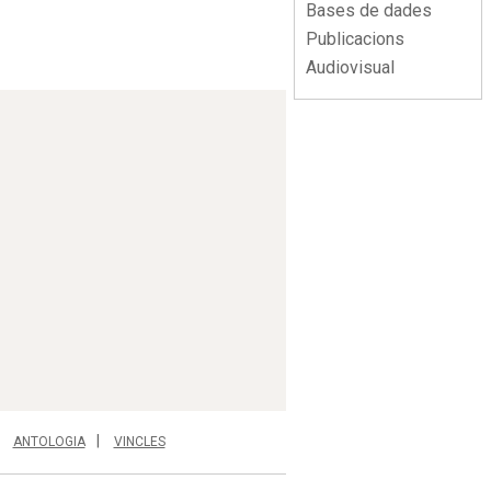
Bases de dades
Publicacions
Audiovisual
ANTOLOGIA
VINCLES