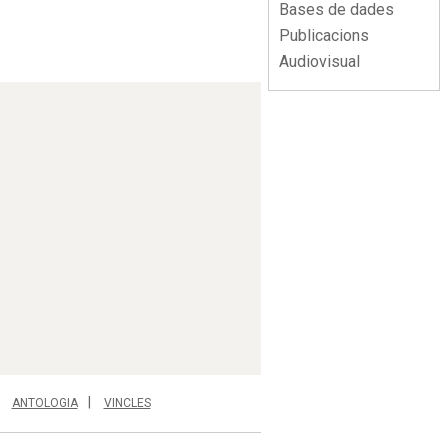
Bases de dades
Publicacions
Audiovisual
ANTOLOGIA
VINCLES