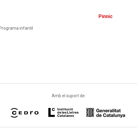
Pinnic
Programa infantil
Amb el suport de: