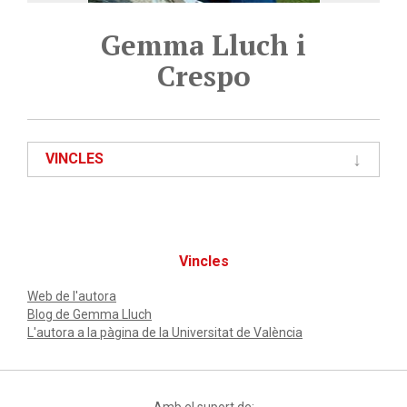
Gemma Lluch i
Crespo
VINCLES
Vincles
Web de l'autora
Blog de Gemma Lluch
L'autora a la pàgina de la Universitat de València