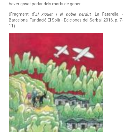
haver gosat parlar dels morts de gener.
(Fragment d'
El xiquet i el poble perdut
. La Fatarella -
Barcelona: Fundació El Solà - Ediciones del Serbal, 2016, p. 7-
11)