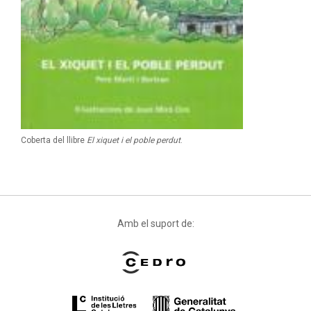
Coberta del llibre
El xiquet i el poble perdut
.
Amb el suport de: