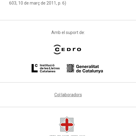
603, 10 de març de 2011, p. 6)
Amb el suport de:
Col·laboradors