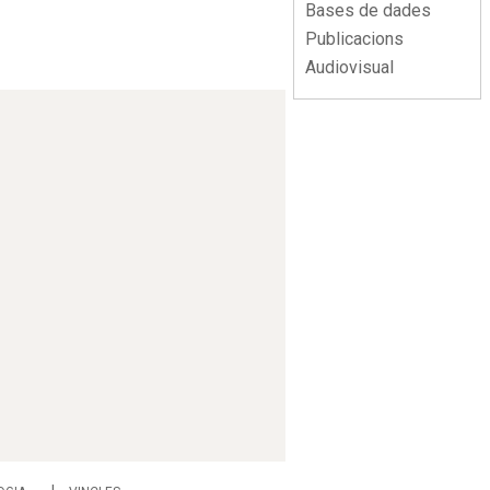
Bases de dades
Publicacions
Audiovisual