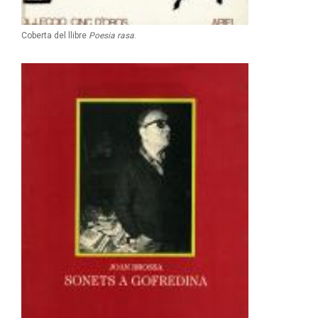
Coberta del llibre
Poesia rasa
.