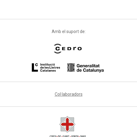
Amb el suport de:
Col·laboradors