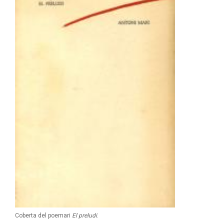
Coberta del poemari
El preludi
.