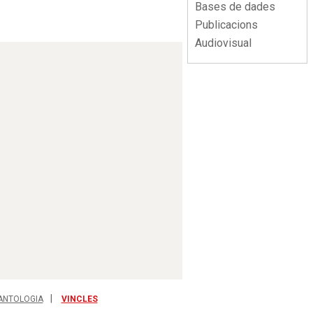
Bases de dades
Publicacions
Audiovisual
ANTOLOGIA
VINCLES