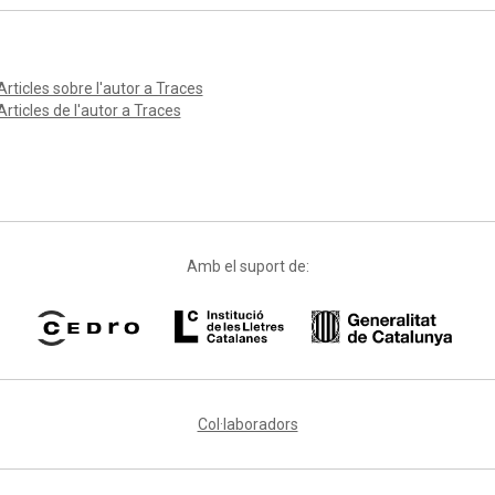
Articles sobre l'autor a Traces
Articles de l'autor a Traces
Amb el suport de:
Col·laboradors