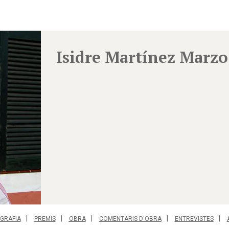
Isidre Martínez Marzo
GRAFIA
PREMIS
OBRA
COMENTARIS D'OBRA
ENTREVISTES