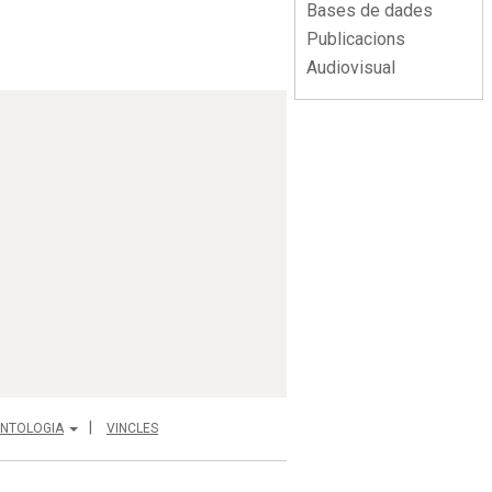
Bases de dades
Publicacions
Audiovisual
NTOLOGIA
VINCLES