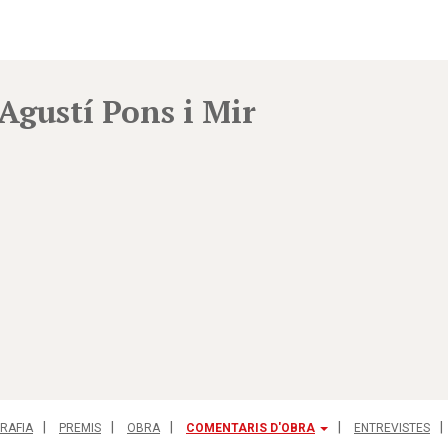
Agustí Pons i Mir
RAFIA
PREMIS
OBRA
COMENTARIS D'OBRA
ENTREVISTES