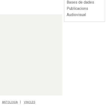
Bases de dades
Publicacions
Audiovisual
ANTOLOGIA
VINCLES