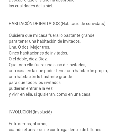
Descubro que el vidrio ha absorbido
las cualidades de la piel.
HABITACIÓN DE INVITADOS (Habitació de convidats)
Quisiera que mi casa fuera lo bastante grande
para tener una habitación de invitados.
Una. O dos. Mejor tres.
Cinco habitaciones de invitados.
O el doble, diez. Diez.
Que toda ella fuera una casa de invitados,
una casa en la que poder tener una habitación propia,
una habitación lo bastante grande
para que todos los invitados
pudieran entrar a la vez
y vivir en ella, si quisieran, como en una casa.
INVOLUCIÓN (Involució)
Entraremos, al amor,
cuando el universo se contraiga dentro de billones