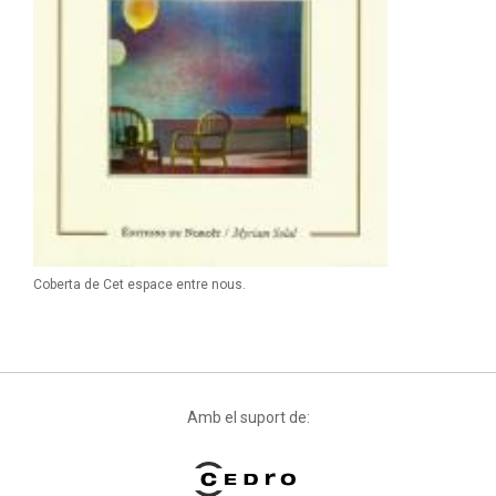
Coberta de Cet espace entre nous.
Amb el suport de: