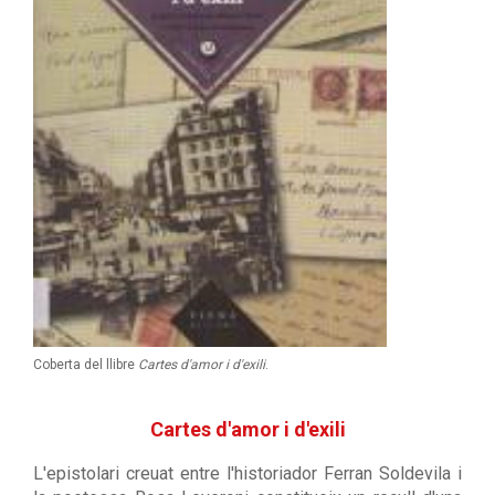
Coberta del llibre
Cartes d'amor i d'exili
.
Cartes d'amor i d'exili
L'epistolari creuat entre l'historiador Ferran Soldevila i