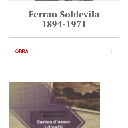
Ferran Soldevila
1894-1971
OBRA