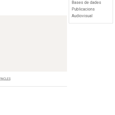
Bases de dades
Publicacions
Audiovisual
VINCLES