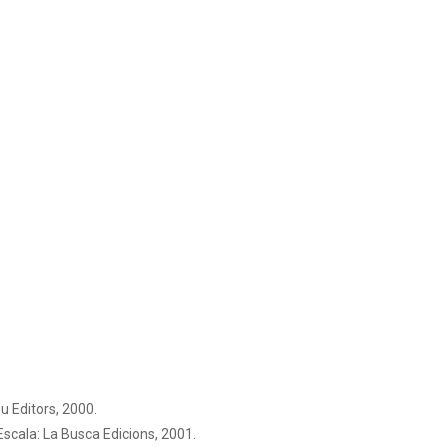
u Editors, 2000.
'Escala: La Busca Edicions, 2001.