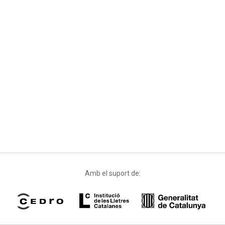
Amb el suport de: