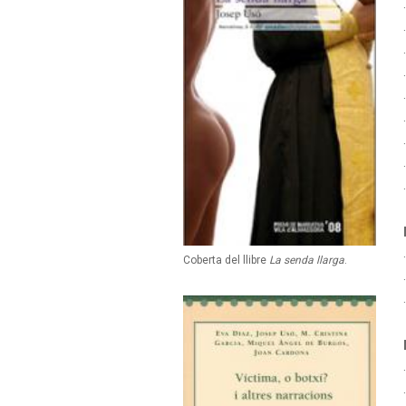
Coberta del llibre
La senda llarga
.