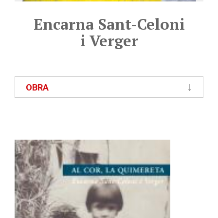
Encarna Sant-Celoni
i Verger
OBRA