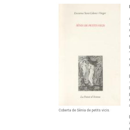
Coberta de Sènia de petits vicis.