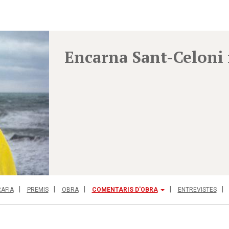
Encarna Sant-Celoni 
AFIA
PREMIS
OBRA
COMENTARIS D'OBRA
ENTREVISTES