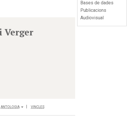
Bases de dades
Publicacions
Audiovisual
i Verger
ANTOLOGIA
VINCLES