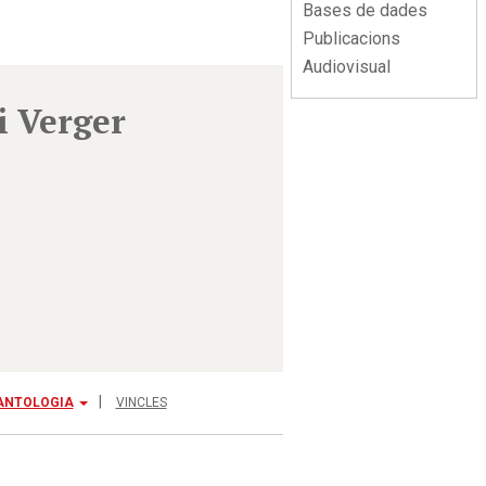
Bases de dades
Publicacions
Audiovisual
i Verger
ANTOLOGIA
VINCLES