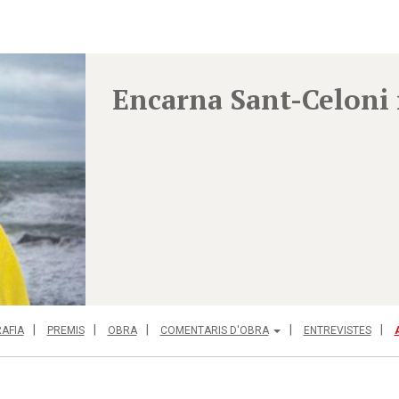
Encarna Sant-Celoni 
AFIA
PREMIS
OBRA
COMENTARIS D'OBRA
ENTREVISTES