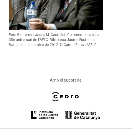
Pere Gimferrer i Josep M. Castellet. Commemoració del
35è aniversari de l'AELC. Biblioteca Jaume Fuster de
Barcelona, desembre de 2012. © Carme Esteve/AELC.
Amb el suport de: