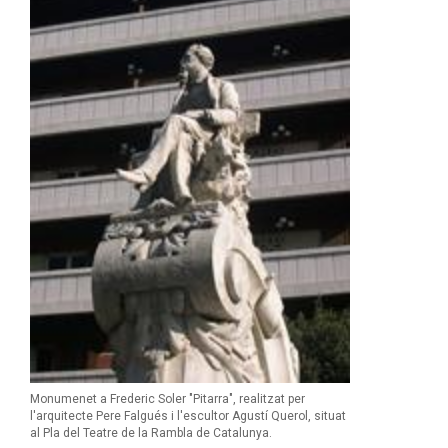
Monumenet a Frederic Soler "Pitarra", realitzat per
l'arquitecte Pere Falgués i l'escultor Agustí Querol, situat
al Pla del Teatre de la Rambla de Catalunya.