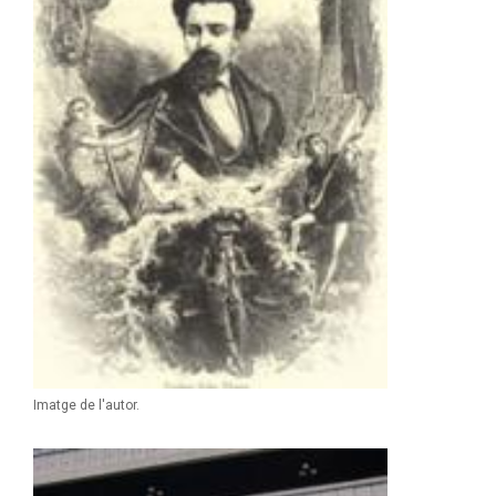
Imatge de l'autor.