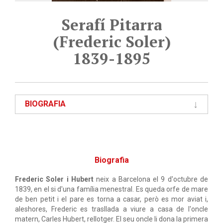
Serafí Pitarra
(Frederic Soler)
1839-1895
BIOGRAFIA
Biografia
Frederic Soler i Hubert
neix a Barcelona el 9 d'octubre de
1839, en el si d'una família menestral. Es queda orfe de mare
de ben petit i el pare es torna a casar, però es mor aviat i,
aleshores, Frederic es trasllada a viure a casa de l'oncle
matern, Carles Hubert, rellotger. El seu oncle li dona la primera