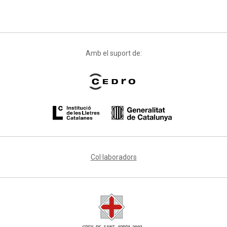
Amb el suport de:
Col·laboradors