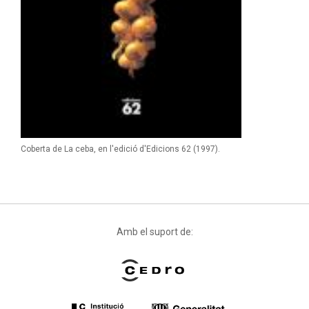
Coberta de La ceba, en l'edició d'Edicions 62 (1997).
Amb el suport de: