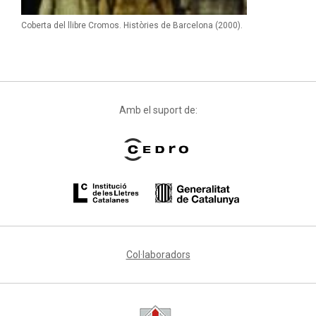
Coberta del llibre Cromos. Històries de Barcelona (2000).
Amb el suport de:
Col·laboradors