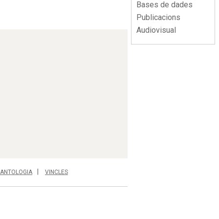
Bases de dades
Publicacions
Audiovisual
ANTOLOGIA
VINCLES