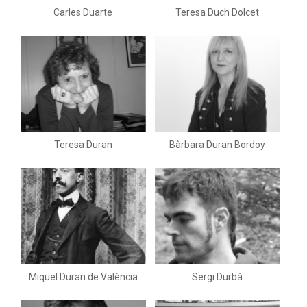
Carles Duarte
Teresa Duch Dolcet
Teresa Duran
Bàrbara Duran Bordoy
Miquel Duran de València
Sergi Durbà