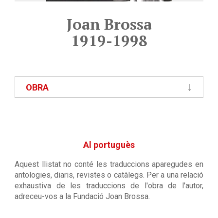
Joan Brossa
1919-1998
OBRA
Al portuguès
Aquest llistat no conté les traduccions aparegudes en
antologies, diaris, revistes o catàlegs. Per a una relació
exhaustiva de les traduccions de l'obra de l'autor,
adreceu-vos a la Fundació Joan Brossa.