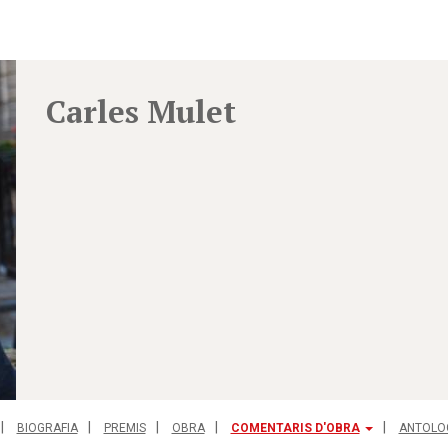
Carles Mulet
BIOGRAFIA
PREMIS
OBRA
COMENTARIS D'OBRA
ANTOLO