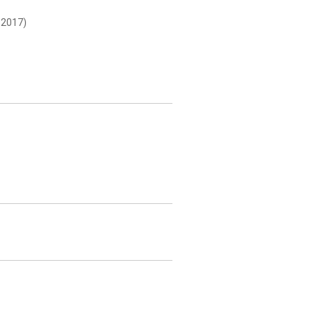
 2017)