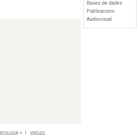
Bases de dades
Publicacions
Audiovisual
NTOLOGIA
VINCLES