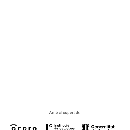
Amb el suport de: