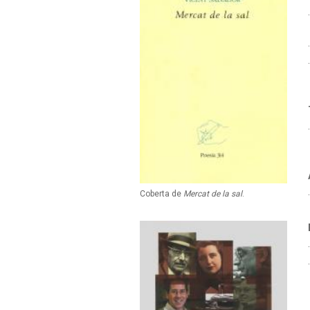
Coberta de
Mercat de la sal
.