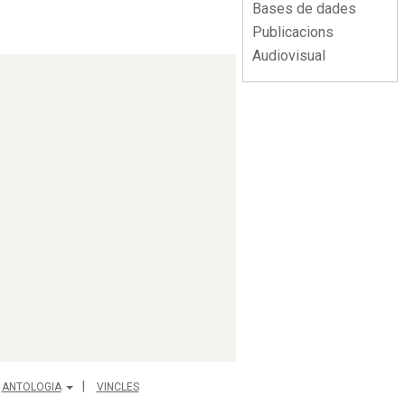
Bases de dades
Publicacions
Audiovisual
ANTOLOGIA
VINCLES