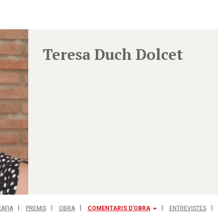
Teresa Duch Dolcet
AFIA
PREMIS
OBRA
COMENTARIS D'OBRA
ENTREVISTES