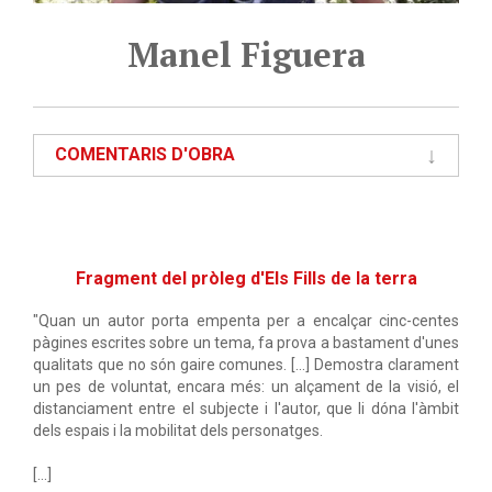
Manel Figuera
COMENTARIS D'OBRA
Fragment del pròleg d'Els Fills de la terra
"Quan un autor porta empenta per a encalçar cinc-centes
pàgines escrites sobre un tema, fa prova a bastament d'unes
qualitats que no són gaire comunes. [...] Demostra clarament
un pes de voluntat, encara més: un alçament de la visió, el
distanciament entre el subjecte i l'autor, que li dóna l'àmbit
dels espais i la mobilitat dels personatges.
[...]