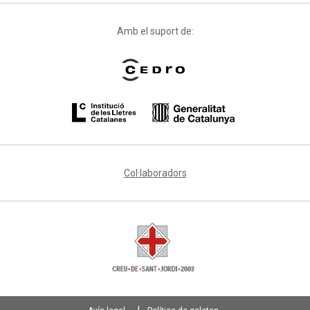
Amb el suport de:
Col·laboradors