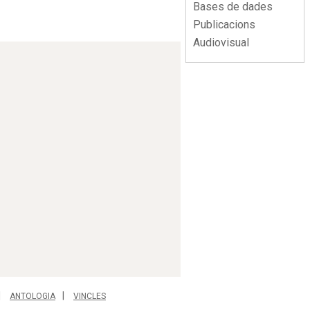
Bases de dades
Publicacions
Audiovisual
ANTOLOGIA
VINCLES