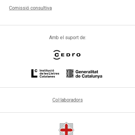
Comissió consultiva
Amb el suport de:
Col·laboradors