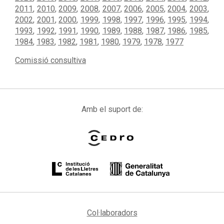
2011
,
2010
,
2009
,
2008
,
2007
,
2006
,
2005
,
2004
,
2003
,
2002
,
2001
,
2000
,
1999
,
1998
,
1997
,
1996
,
1995
,
1994
,
1993
,
1992
,
1991
,
1990
,
1989
,
1988
,
1987
,
1986
,
1985
,
1984
,
1983
,
1982
,
1981
,
1980
,
1979
,
1978
,
1977
Comissió consultiva
Amb el suport de:
Col·laboradors