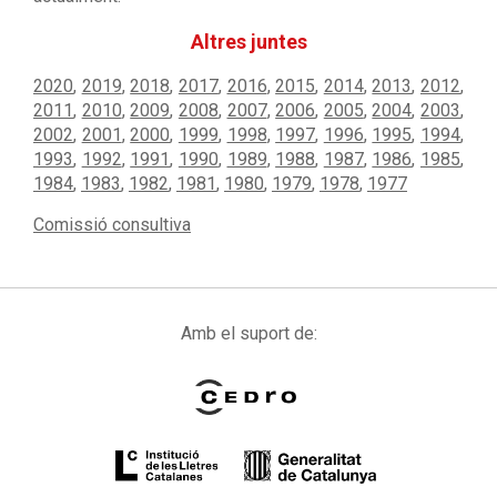
Altres juntes
2020
,
2019
,
2018
,
2017
,
2016
,
2015
,
2014
,
2013
,
2012
,
2011
,
2010
,
2009
,
2008
,
2007
,
2006
,
2005
,
2004
,
2003
,
2002
,
2001
,
2000
,
1999
,
1998
,
1997
,
1996
,
1995
,
1994
,
1993
,
1992
,
1991
,
1990
,
1989
,
1988
,
1987
,
1986
,
1985
,
1984
,
1983
,
1982
,
1981
,
1980
,
1979
,
1978
,
1977
Comissió consultiva
Amb el suport de: