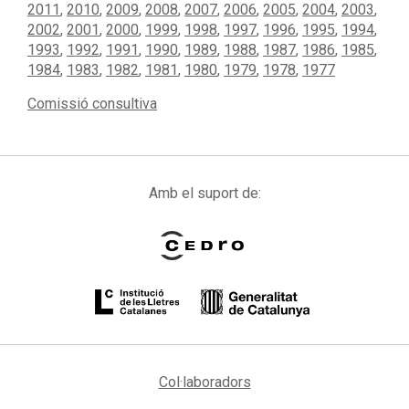
2011
,
2010
,
2009
,
2008
,
2007
,
2006
,
2005
,
2004
,
2003
,
2002
,
2001
,
2000
,
1999
,
1998
,
1997
,
1996
,
1995
,
1994
,
1993
,
1992
,
1991
,
1990
,
1989
,
1988
,
1987
,
1986
,
1985
,
1984
,
1983
,
1982
,
1981
,
1980
,
1979
,
1978
,
1977
Comissió consultiva
Amb el suport de:
Col·laboradors